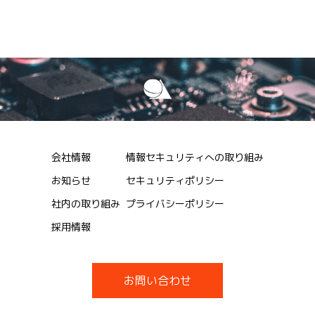
会社情報
情報セキュリティへの取り組み
お知らせ
セキュリティポリシー
社内の取り組み
プライバシーポリシー
採用情報
お問い合わせ