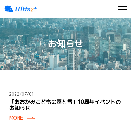
お知らせ
2022/07/01
「おおかみこどもの雨と雪」10周年イベントの
お知らせ
MORE