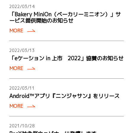
2022/03/14
「Bakery MiniOn（ベーカリーミニオン）」サ
ービス提供開始のお知らせ
MORE
2022/03/13
「eケーション in 上市 2022」協賛のお知らせ
MORE
2022/03/11
Android™アプリ『ニンジャサン』をリリース
MORE
2021/10/28