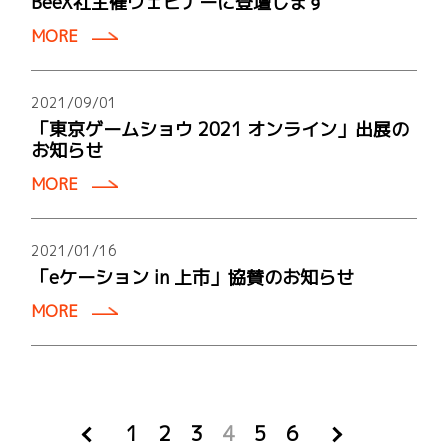
BeeX社主催ウェビナーに登壇します
MORE
2021/09/01
「東京ゲームショウ 2021 オンライン」出展の
お知らせ
MORE
2021/01/16
「eケーション in 上市」協賛のお知らせ
MORE
1
2
3
4
5
6